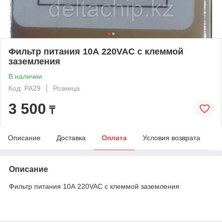
Фильтр питания 10А 220VAC с клеммой
заземления
В наличии
Код: PA29
Розница
3 500
₸
Описание
Доставка
Оплата
Условия возврата
Описание
Фильтр питания 10А 220VAC с клеммой заземления