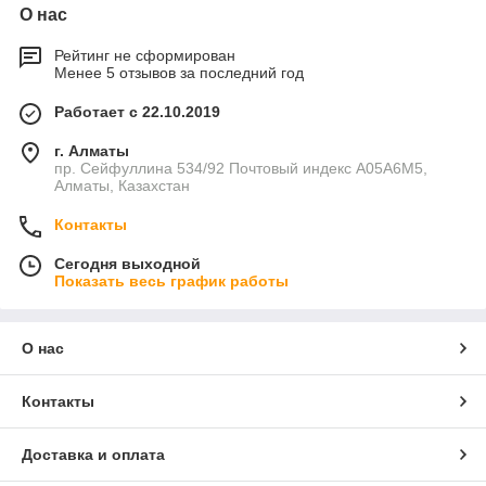
О нас
Рейтинг не сформирован
Менее 5 отзывов за последний год
Работает с 22.10.2019
г. Алматы
пр. Сейфуллина 534/92 Почтовый индекс A05A6M5,
Алматы, Казахстан
Контакты
Сегодня выходной
Показать весь график работы
О нас
Контакты
Доставка и оплата