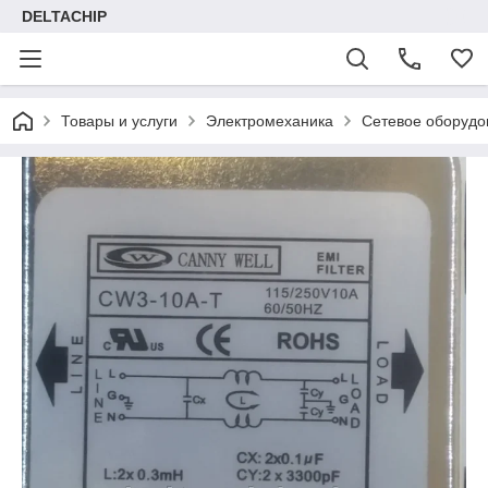
DELTACHIP
Товары и услуги
Электромеханика
Сетевое оборудо