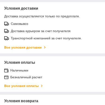
Условия доставки
Доставка осуществляется только по предоплате.
Самовывоз
Доставка курьером за счет получателя
Транспортной компанией за счет получателя.
Все условия доставки
Условия оплаты
Наличными
Безналичный расчет
Все условия оплаты
Условия возврата