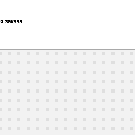
я заказа