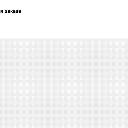
я заказа