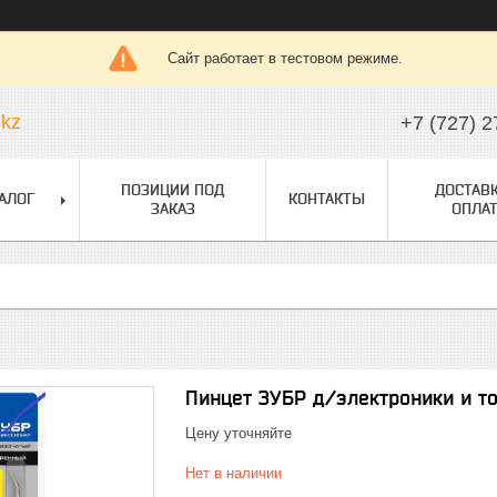
Сайт работает в тестовом режиме.
.kz
+7 (727) 2
ПОЗИЦИИ ПОД
ДОСТАВК
АЛОГ
КОНТАКТЫ
ЗАКАЗ
ОПЛАТ
Пинцет ЗУБР д/электроники и то
Цену уточняйте
Нет в наличии