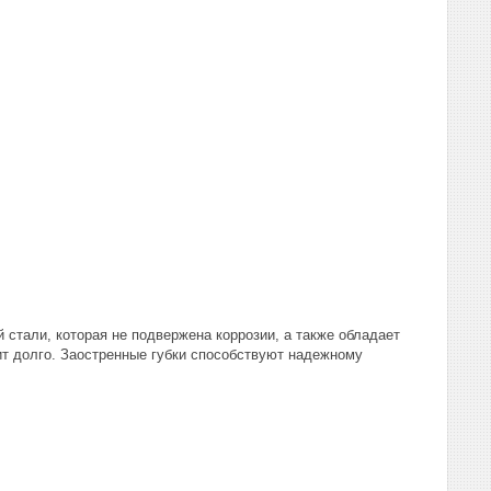
стали, которая не подвержена коррозии, а также обладает
ит долго. Заостренные губки способствуют надежному