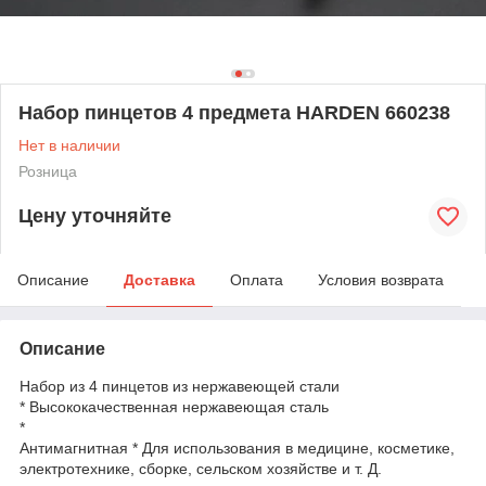
Набор пинцетов 4 предмета HARDEN 660238
Нет в наличии
Розница
Цену уточняйте
Описание
Доставка
Оплата
Условия возврата
Описание
Набор из 4 пинцетов из нержавеющей стали
* Высококачественная нержавеющая сталь
*
Антимагнитная * Для использования в медицине, косметике,
электротехнике, сборке, сельском хозяйстве и т. Д.