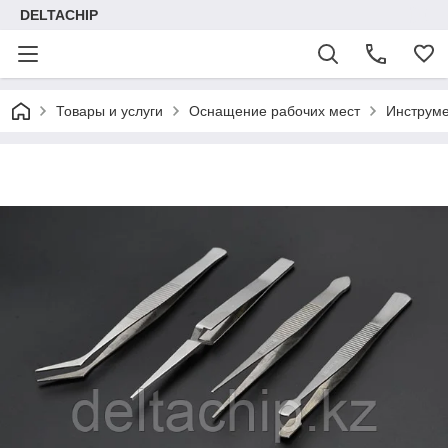
DELTACHIP
Товары и услуги
Оснащение рабочих мест
Инструме