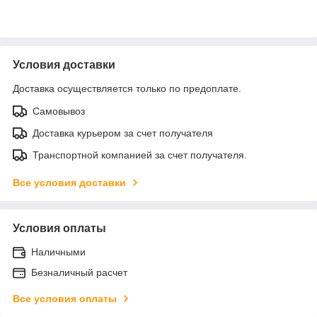
Условия доставки
Доставка осуществляется только по предоплате.
Самовывоз
Доставка курьером за счет получателя
Транспортной компанией за счет получателя.
Все условия доставки
Условия оплаты
Наличными
Безналичный расчет
Все условия оплаты