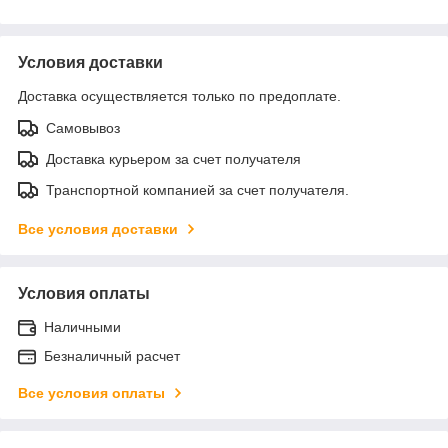
Условия доставки
Доставка осуществляется только по предоплате.
Самовывоз
Доставка курьером за счет получателя
Транспортной компанией за счет получателя.
Все условия доставки
Условия оплаты
Наличными
Безналичный расчет
Все условия оплаты