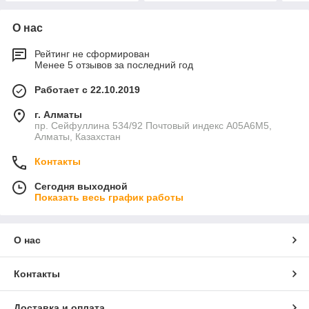
О нас
Рейтинг не сформирован
Менее 5 отзывов за последний год
Работает с 22.10.2019
г. Алматы
пр. Сейфуллина 534/92 Почтовый индекс A05A6M5,
Алматы, Казахстан
Контакты
Сегодня выходной
Показать весь график работы
О нас
Контакты
Доставка и оплата