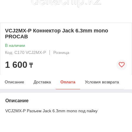
VCJ2MX-P Коннектор Jack 6.3mm mono
PROCAB
В наличии
Код: C170 VCJ2MX-P
Розница
1 600
₸
Описание
Доставка
Оплата
Условия возврата
Описание
VCJ2MX-P Разъем Jack 6.3mm mono под пайку