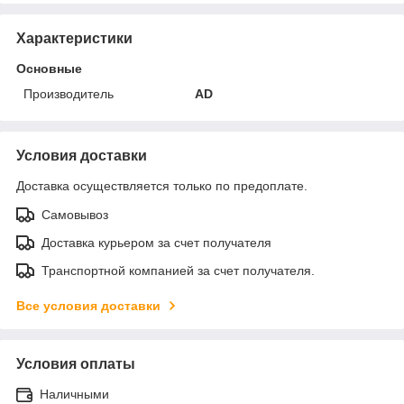
Характеристики
Основные
Производитель
AD
Условия доставки
Доставка осуществляется только по предоплате.
Самовывоз
Доставка курьером за счет получателя
Транспортной компанией за счет получателя.
Все условия доставки
Условия оплаты
Наличными