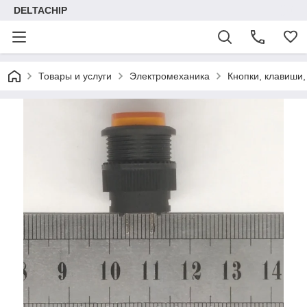
DELTACHIP
Товары и услуги
Электромеханика
Кнопки, клавиши