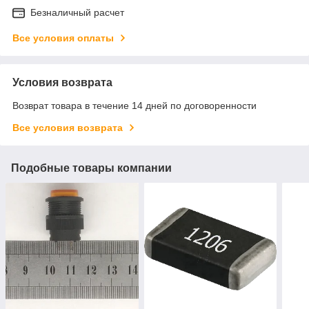
Безналичный расчет
Все условия оплаты
Условия возврата
Возврат товара в течение 14 дней по договоренности
Все условия возврата
Подобные товары компании