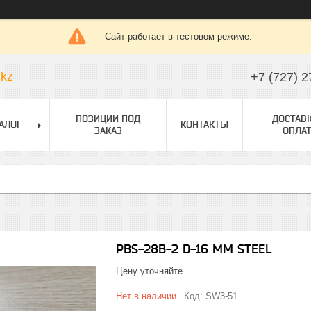
Сайт работает в тестовом режиме.
.kz
+7 (727) 2
ПОЗИЦИИ ПОД
ДОСТАВК
АЛОГ
КОНТАКТЫ
ЗАКАЗ
ОПЛАТ
PBS-28B-2 D-16 MM STEEL
Цену уточняйте
Нет в наличии
Код:
SW3-51