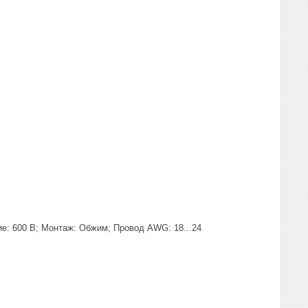
ие: 600 В; Монтаж: Обжим; Провод AWG: 18...24