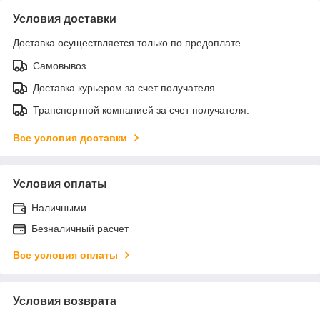
Условия доставки
Доставка осуществляется только по предоплате.
Самовывоз
Доставка курьером за счет получателя
Транспортной компанией за счет получателя.
Все условия доставки
Условия оплаты
Наличными
Безналичный расчет
Все условия оплаты
Условия возврата