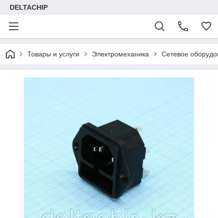
DELTACHIP
Товары и услуги
Электромеханика
Сетевое оборудо