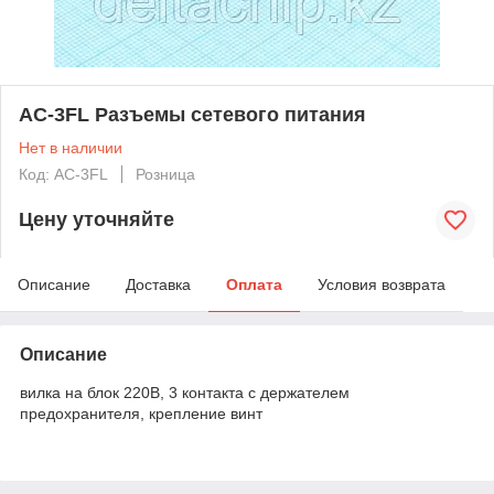
AC-3FL Разъемы сетевого питания
Нет в наличии
Код: AC-3FL
Розница
Цену уточняйте
Описание
Доставка
Оплата
Условия возврата
Описание
вилка на блок 220В, 3 контакта с держателем
предохранителя, крепление винт