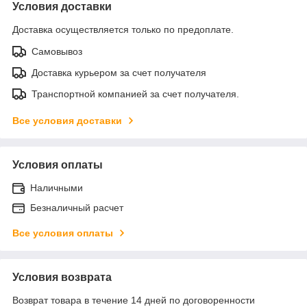
Условия доставки
Доставка осуществляется только по предоплате.
Самовывоз
Доставка курьером за счет получателя
Транспортной компанией за счет получателя.
Все условия доставки
Условия оплаты
Наличными
Безналичный расчет
Все условия оплаты
Условия возврата
Возврат товара в течение 14 дней по договоренности