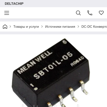
DELTACHIP
Товары и услуги
Источники питания
DC-DC Конверт