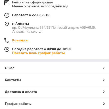
Рейтинг не сформирован
Менее 5 отзывов за последний год
Работает с 22.10.2019
г. Алматы
пр. Сейфуллина 534/92 Почтовый индекс A05A6M5,
Алматы, Казахстан
Контакты
Сегодня работает с 09:00 до 18:00
Показать весь график работы
О нас
Контакты
Доставка и оплата
График работы