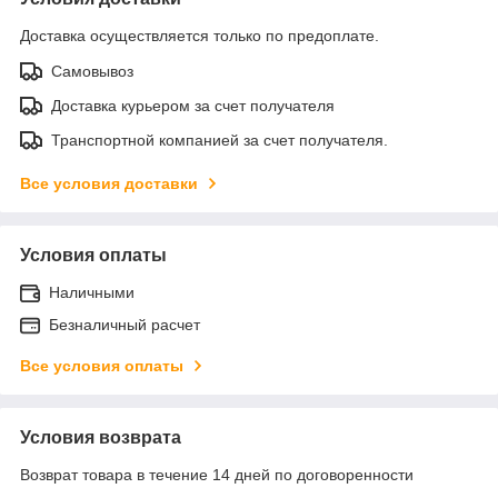
Доставка осуществляется только по предоплате.
Самовывоз
Доставка курьером за счет получателя
Транспортной компанией за счет получателя.
Все условия доставки
Условия оплаты
Наличными
Безналичный расчет
Все условия оплаты
Условия возврата
Возврат товара в течение 14 дней по договоренности