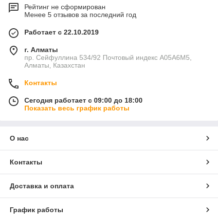
Рейтинг не сформирован
Менее 5 отзывов за последний год
Работает с 22.10.2019
г. Алматы
пр. Сейфуллина 534/92 Почтовый индекс A05A6M5,
Алматы, Казахстан
Контакты
Сегодня работает с 09:00 до 18:00
Показать весь график работы
О нас
Контакты
Доставка и оплата
График работы