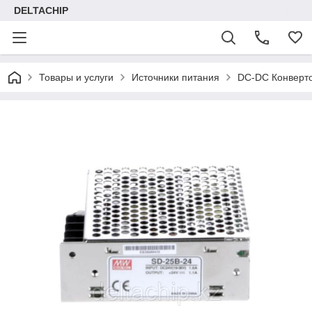
DELTACHIP
Товары и услуги
Источники питания
DC-DC Конверт