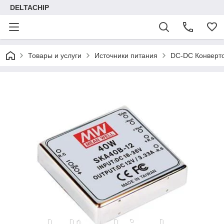
DELTACHIP
Товары и услуги
Источники питания
DC-DC Конверт