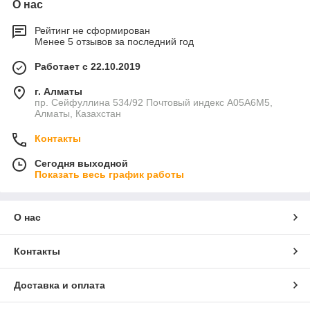
О нас
Рейтинг не сформирован
Менее 5 отзывов за последний год
Работает с 22.10.2019
г. Алматы
пр. Сейфуллина 534/92 Почтовый индекс A05A6M5,
Алматы, Казахстан
Контакты
Сегодня выходной
Показать весь график работы
О нас
Контакты
Доставка и оплата