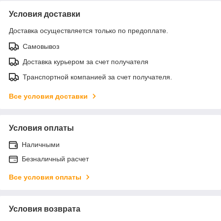
Условия доставки
Доставка осуществляется только по предоплате.
Самовывоз
Доставка курьером за счет получателя
Транспортной компанией за счет получателя.
Все условия доставки
Условия оплаты
Наличными
Безналичный расчет
Все условия оплаты
Условия возврата