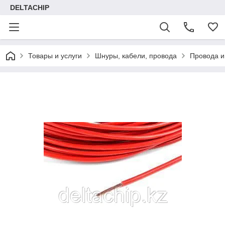
DELTACHIP
Товары и услуги
Шнуры, кабели, провода
Провода и