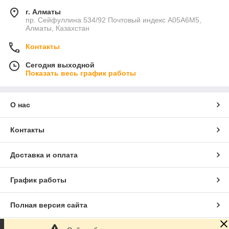
г. Алматы
пр. Сейфуллина 534/92 Почтовый индекс A05A6M5,
Алматы, Казахстан
Контакты
Сегодня выходной
Показать весь график работы
О нас
Контакты
Доставка и оплата
График работы
Полная версия сайта