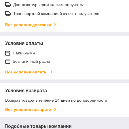
Доставка курьером за счет получателя
Транспортной компанией за счет получателя.
Все условия доставки
Условия оплаты
Наличными
Безналичный расчет
Все условия оплаты
Условия возврата
Возврат товара в течение 14 дней по договоренности
Все условия возврата
Подобные товары компании