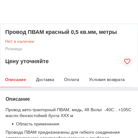
Провод ПВАМ красный 0,5 кв.мм, метры
Нет в наличии
Розница
Цену уточняйте
Описание
Доставка
Оплата
Условия возврата
Описание
Провод авто-тракторный ПВАМ, медь, 48 Вольт -40С…+105С
масло-бензостойкий бухта ХХХ м
Область применения:
Провода ПВАМ предназначены для гибкого соединения
автотракторного электрооборудования и приборов.