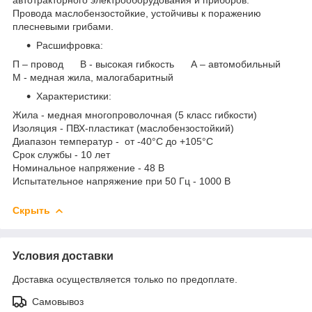
Провода маслобензостойкие, устойчивы к поражению
плесневыми грибами.
Расшифровка:
П – провод В - высокая гибкость А – автомобильный
М - медная жила, малогабаритный
Характеристики:
Жила - медная многопроволочная (5 класс гибкости)
Изоляция - ПВХ-пластикат (маслобензостойкий)
Диапазон температур - от -40°С до +105°С
Срок службы - 10 лет
Номинальное напряжение - 48 В
Испытательное напряжение при 50 Гц - 1000 В
Скрыть
Условия доставки
Доставка осуществляется только по предоплате.
Самовывоз