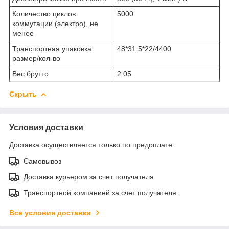
Количество циклов
5000
коммутации (электро), не
менее
Транспортная упаковка:
48*31.5*22/4400
размер/кол-во
Вес брутто
2.05
Скрыть
Условия доставки
Доставка осуществляется только по предоплате.
Самовывоз
Доставка курьером за счет получателя
Транспортной компанией за счет получателя.
Все условия доставки