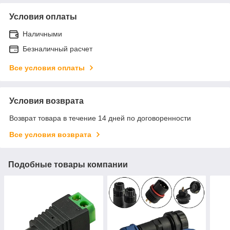
Условия оплаты
Наличными
Безналичный расчет
Все условия оплаты
Условия возврата
Возврат товара в течение 14 дней по договоренности
Все условия возврата
Подобные товары компании