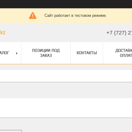
Сайт работает в тестовом режиме.
.kz
+7 (727) 2
ПОЗИЦИИ ПОД
ДОСТАВК
АЛОГ
КОНТАКТЫ
ЗАКАЗ
ОПЛАТ